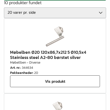
10 produkter fundet
Møbelben Ø20 120x86,7x212 5 Ø10,5x4
Stainless steel A2-80 børstet silver
Møbellben - Diverse
Art. nr.
:
344634
Pakkeenheder
:
20
Vis produkt