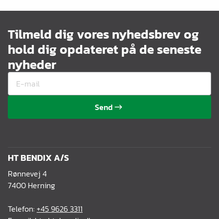
Tilmeld dig vores nyhedsbrev og
hold dig opdateret på de seneste
nyheder
Send
HT BENDIX A/S
Rønnevej 4
7400 Herning
Telefon:
+45 9626 3311