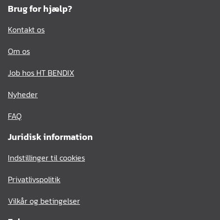
Brug for hjælp?
Kontakt os
Om os
Job hos HT BENDIX
Nyheder
FAQ
Juridisk information
Indstillinger til cookies
Privatlivspolitik
Vilkår og betingelser