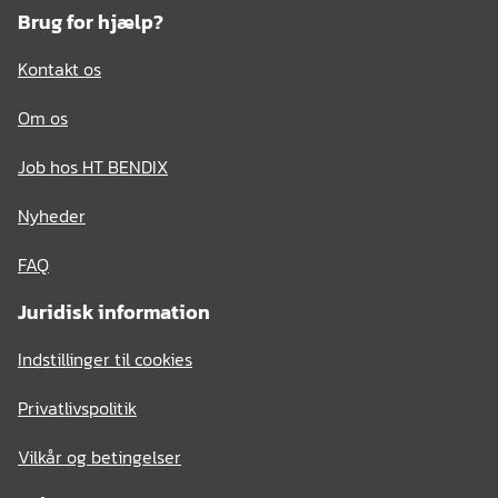
Brug for hjælp?
Kontakt os
Om os
Job hos HT BENDIX
Nyheder
FAQ
Juridisk information
Indstillinger til cookies
Privatlivspolitik
Vilkår og betingelser