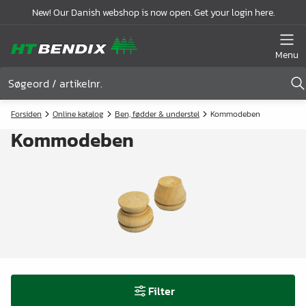
New! Our Danish webshop is now open. Get your login here.
Menu
Forsiden
Online katalog
Ben, fødder & understel
Kommodeben
Kommodeben
Filter