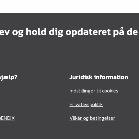
ev og hold dig opdateret på de
hjælp?
Juridisk information
Indstillinger til cookies
Privatlivspolitik
BENDIX
Vilkår og betingelser