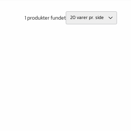
1 produkter fundet