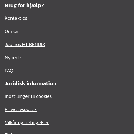
Brug for hjælp?
Kontakt os
Om os
Job hos HT BENDIX
Nyheder
FAQ
Juridisk information
Indstillinger til cookies
Privatlivspolitik
Vilkår og betingelser