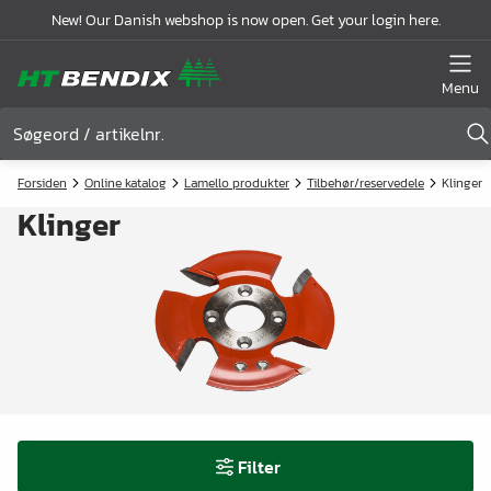
New! Our Danish webshop is now open. Get your login here.
Menu
Forsiden
Online katalog
Lamello produkter
Tilbehør/reservedele
Klinger
Klinger
Filter