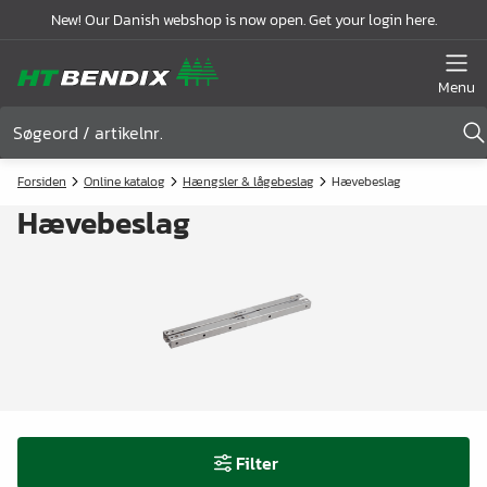
New! Our Danish webshop is now open. Get your login here.
Menu
Forsiden
Online katalog
Hængsler & lågebeslag
Hævebeslag
Hævebeslag
Filter