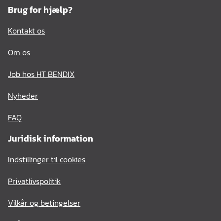
Brug for hjælp?
Kontakt os
Om os
Job hos HT BENDIX
Nyheder
FAQ
Juridisk information
Indstillinger til cookies
Privatlivspolitik
Vilkår og betingelser