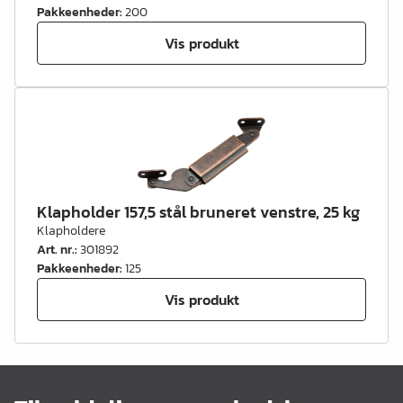
Pakkeenheder
:
200
Vis produkt
Klapholder 157,5 stål bruneret venstre, 25 kg
Klapholdere
Art. nr.
:
301892
Pakkeenheder
:
125
Vis produkt