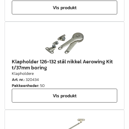
Vis produkt
Klapholder 126-132 stål nikkel Aerowing Kit
t/37mm boring
Klapholdere
Art. nr.
:
320434
Pakkeenheder
:
50
Vis produkt