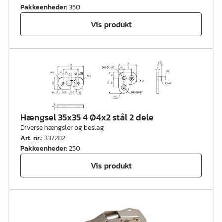
Pakkeenheder
:
350
Vis produkt
Hængsel 35x35 4 Ø4x2 stål 2 dele
Diverse hængsler og beslag
Art. nr.
:
337282
Pakkeenheder
:
250
Vis produkt