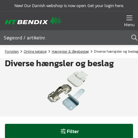
New! Our Danish webshop is now open. Get your login here.
Menu
Forsiden
Online katalog
Hængsler & lågebeslag
Diverse hængsler og besla
Diverse hængsler og beslag
Filter