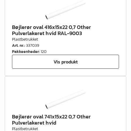
Bøjlerør oval 416x15x22 0,7 Other
Pulverlakeret hvid RAL-9003
Plastbetrukket
Art. nr.
:
337039
Pakkeenheder
:
120
Vis produkt
Bøjlerør oval 741x15x22 0,7 Other
Pulverlakeret hvid
Plastbetrukket