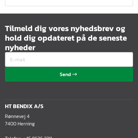
Tilmeld dig vores nyhedsbrev og
hold dig opdateret på de seneste
nyheder
Send
HT BENDIX A/S
Rønnevej 4
7400 Herning