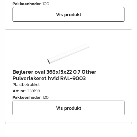
Pakkeenheder
:
100
Vis produkt
Bøjlerør oval 368x15x22 0,7 Other
Pulverlakeret hvid RAL-9003
Plastbetrukket
Art. nr.
:
338198
Pakkeenheder
:
120
Vis produkt