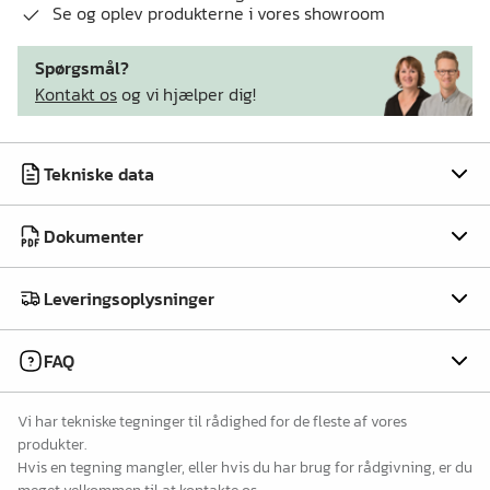
Se og oplev produkterne i vores showroom
Spørgsmål?
Kontakt os
og vi hjælper dig!
Tekniske data
Dokumenter
Leveringsoplysninger
FAQ
Vi har tekniske tegninger til rådighed for de fleste af vores
produkter.
Hvis en tegning mangler, eller hvis du har brug for rådgivning, er du