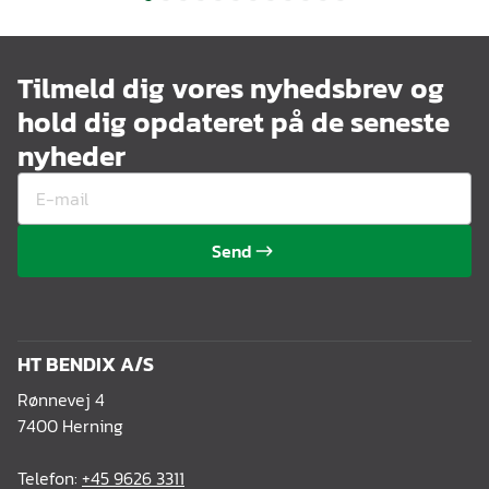
Tilmeld dig vores nyhedsbrev og
hold dig opdateret på de seneste
nyheder
Send
HT BENDIX A/S
Rønnevej 4
7400 Herning
Telefon:
+45 9626 3311