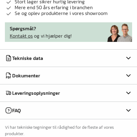
Stort lager sikrer hurtig levering
Mere end 50 års erfaring i branchen
Se og oplev produkterne i vores showroom
Spørgsmål?
Kontakt os
og vi hjælper dig!
Tekniske data
Dokumenter
Leveringsoplysninger
FAQ
Vi har tekniske tegninger til rådighed for de fleste af vores
produkter.