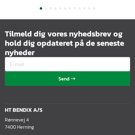
Tilmeld dig vores nyhedsbrev og
hold dig opdateret på de seneste
nyheder
Send
HT BENDIX A/S
Rønnevej 4
7400 Herning