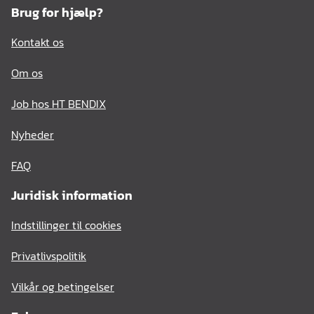
Brug for hjælp?
Kontakt os
Om os
Job hos HT BENDIX
Nyheder
FAQ
Juridisk information
Indstillinger til cookies
Privatlivspolitik
Vilkår og betingelser