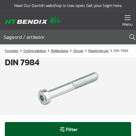
New! Our Danish webshop is now open. Get your login here.
Menu
Forsiden
Online katalog
Befæstelse
Skruer
Maskinskruer
DIN 7984
DIN 7984
Filter