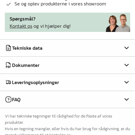
Se og oplev produkterne i vores showroom
Spørgsmål?
Kontakt os
og vi hjælper dig!
Tekniske data
Dokumenter
Leveringsoplysninger
FAQ
Vi har tekniske tegninger til rådighed for de fleste af vores
produkter.
Hvis en tegning mangler, eller hvis du har brug for rådgivning, er du