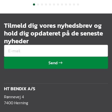
Tilmeld dig vores nyhedsbrev og
hold dig opdateret på de seneste
nyheder
Send
HT BENDIX A/S
Rønnevej 4
7400 Herning