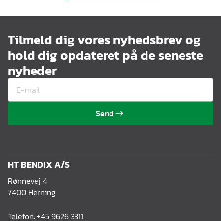
Tilmeld dig vores nyhedsbrev og
hold dig opdateret på de seneste
nyheder
Send
HT BENDIX A/S
Rønnevej 4
7400 Herning
Telefon:
+45 9626 3311