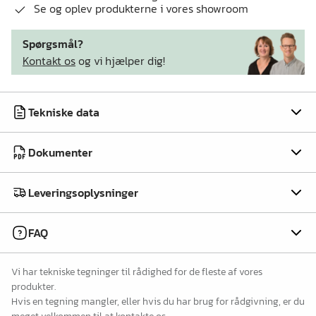
Se og oplev produkterne i vores showroom
Spørgsmål?
Kontakt os
og vi hjælper dig!
Tekniske data
Dokumenter
Leveringsoplysninger
FAQ
Vi har tekniske tegninger til rådighed for de fleste af vores
produkter.
Hvis en tegning mangler, eller hvis du har brug for rådgivning, er du