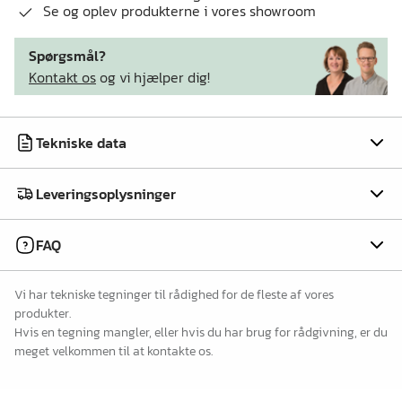
Se og oplev produkterne i vores showroom
Spørgsmål?
Kontakt os
og vi hjælper dig!
Tekniske data
Leveringsoplysninger
FAQ
Vi har tekniske tegninger til rådighed for de fleste af vores
produkter.
Hvis en tegning mangler, eller hvis du har brug for rådgivning, er du
meget velkommen til at kontakte os.