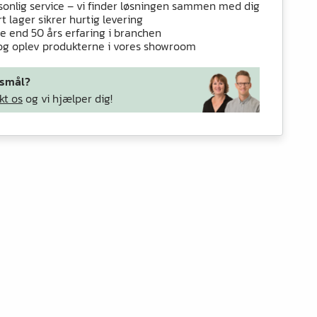
sonlig service – vi finder løsningen sammen med dig
t lager sikrer hurtig levering
e end 50 års erfaring i branchen
og oplev produkterne i vores showroom
smål?
kt os
og vi hjælper dig!