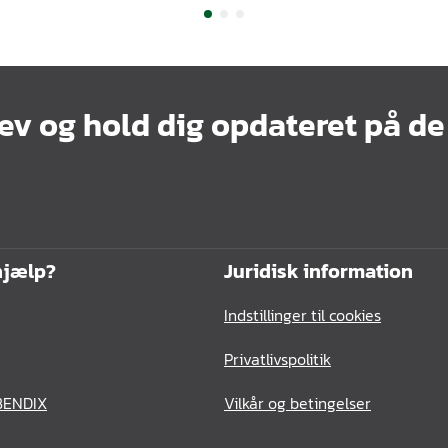
ev og hold dig opdateret på de
hjælp?
Juridisk information
Indstillinger til cookies
Privatlivspolitik
BENDIX
Vilkår og betingelser