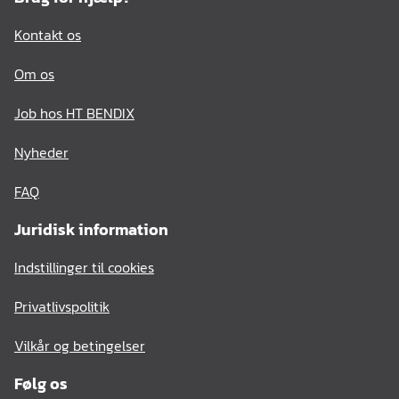
Kontakt os
Om os
Job hos HT BENDIX
Nyheder
FAQ
Juridisk information
Indstillinger til cookies
Privatlivspolitik
Vilkår og betingelser
Følg os