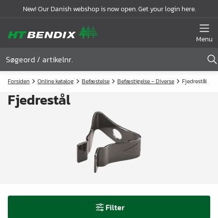
New! Our Danish webshop is now open. Get your login here.
Menu
Forsiden
Online katalog
Befæstelse
Befæstigelse - Diverse
Fjedrestål
Fjedrestål
Filter