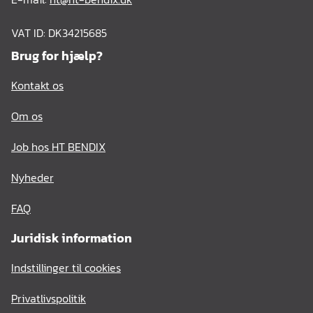
VAT ID: DK34215685
Brug for hjælp?
Kontakt os
Om os
Job hos HT BENDIX
Nyheder
FAQ
Juridisk information
Indstillinger til cookies
Privatlivspolitik