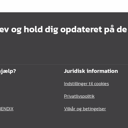
ev og hold dig opdateret på de
hjælp?
Juridisk information
Indstillinger til cookies
Privatlivspolitik
BENDIX
Vilkår og betingelser