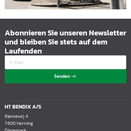
Abonnieren Sie unseren Newsletter
und bleiben Sie stets auf dem
Laufenden
Senden
HT BENDIX A/S
Rønnevej 4
7400 Herning
Dänemark