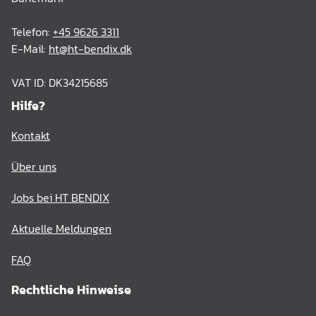
Telefon:
+45 9626 3311
E-Mail:
ht@ht-bendix.dk
VAT ID: DK34215685
Hilfe?
Kontakt
Über uns
Jobs bei HT BENDIX
Aktuelle Meldungen
FAQ
Rechtliche Hinweise