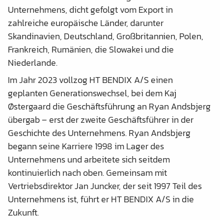
Unternehmens, dicht gefolgt vom Export in
zahlreiche europäische Länder, darunter
Skandinavien, Deutschland, Großbritannien, Polen,
Frankreich, Rumänien, die Slowakei und die
Niederlande.
Im Jahr 2023 vollzog HT BENDIX A/S einen
geplanten Generationswechsel, bei dem Kaj
Østergaard die Geschäftsführung an Ryan Andsbjerg
übergab – erst der zweite Geschäftsführer in der
Geschichte des Unternehmens. Ryan Andsbjerg
begann seine Karriere 1998 im Lager des
Unternehmens und arbeitete sich seitdem
kontinuierlich nach oben. Gemeinsam mit
Vertriebsdirektor Jan Juncker, der seit 1997 Teil des
Unternehmens ist, führt er HT BENDIX A/S in die
Zukunft.