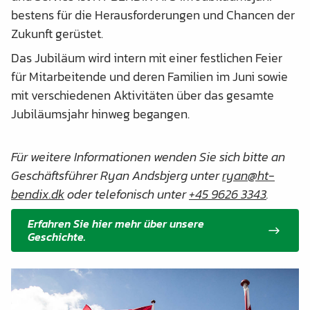
bestens für die Herausforderungen und Chancen der
Zukunft gerüstet.
Das Jubiläum wird intern mit einer festlichen Feier
für Mitarbeitende und deren Familien im Juni sowie
mit verschiedenen Aktivitäten über das gesamte
Jubiläumsjahr hinweg begangen.
Für weitere Informationen wenden Sie sich bitte an
Geschäftsführer Ryan Andsbjerg unter
ryan@ht-
bendix.dk
oder telefonisch unter
+45 9626 3343
.
Erfahren Sie hier mehr über unsere
Geschichte.