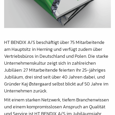
HT BENDIX A/S beschäftigt über 75 Mitarbeitende
am Hauptsitz in Herning und verfügt zudem über
Vertriebsbüros in Deutschland und Polen. Die starke
Unternehmenskultur zeigt sich in zahlreichen
Jubiläen: 27 Mitarbeitende feierten ihr 25-jähriges
Jubiläum, drei sind seit über 40 Jahren dabei, und
Gründer Kaj Østergaard selbst blickt auf 50 Jahre im
Unternehmen zurück.
Mit einem starken Netzwerk, tiefem Branchenwissen
und einem kompromisslosen Anspruch an Qualität
und Service ist HT BENDIX A/S im Jubiläumsjahr