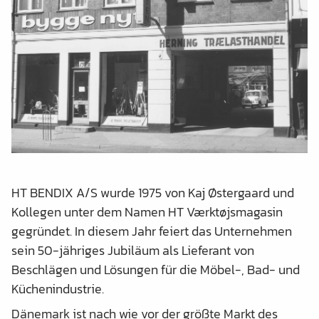
HT BENDIX A/S wurde 1975 von Kaj Østergaard und
Kollegen unter dem Namen HT Værktøjsmagasin
gegründet. In diesem Jahr feiert das Unternehmen
sein 50-jähriges Jubiläum als Lieferant von
Beschlägen und Lösungen für die Möbel-, Bad- und
Küchenindustrie.
Dänemark ist nach wie vor der größte Markt des