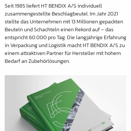
Seit 1985 liefert HT BENDIX A/S individuell
zusammengestellte Beschlagbeutel. Im Jahr 2021
stellte das Unternehmen mit 13 Millionen gepackten
Beuteln und Schachteln einen Rekord auf – das
entspricht 60.000 pro Tag. Die langjährige Erfahrung
in Verpackung und Logistik macht HT BENDIX A/S zu
einem attraktiven Partner für Hersteller mit hohem
Bedarf an Zubehörlösungen.