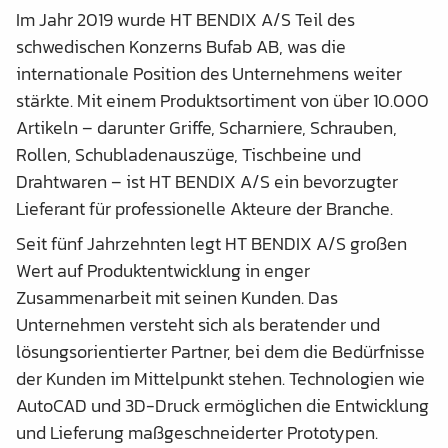
Im Jahr 2019 wurde HT BENDIX A/S Teil des
schwedischen Konzerns Bufab AB, was die
internationale Position des Unternehmens weiter
stärkte. Mit einem Produktsortiment von über 10.000
Artikeln – darunter Griffe, Scharniere, Schrauben,
Rollen, Schubladenauszüge, Tischbeine und
Drahtwaren – ist HT BENDIX A/S ein bevorzugter
Lieferant für professionelle Akteure der Branche.
Seit fünf Jahrzehnten legt HT BENDIX A/S großen
Wert auf Produktentwicklung in enger
Zusammenarbeit mit seinen Kunden. Das
Unternehmen versteht sich als beratender und
lösungsorientierter Partner, bei dem die Bedürfnisse
der Kunden im Mittelpunkt stehen. Technologien wie
AutoCAD und 3D-Druck ermöglichen die Entwicklung
und Lieferung maßgeschneiderter Prototypen.