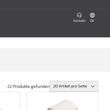
Kontakt
DE
22 Produkte gefunden