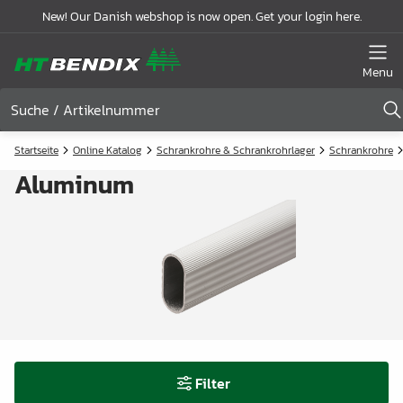
New! Our Danish webshop is now open. Get your login here.
Menu
Startseite
Online Katalog
Schrankrohre & Schrankrohrlager
Schrankrohre
Aluminum
Filter