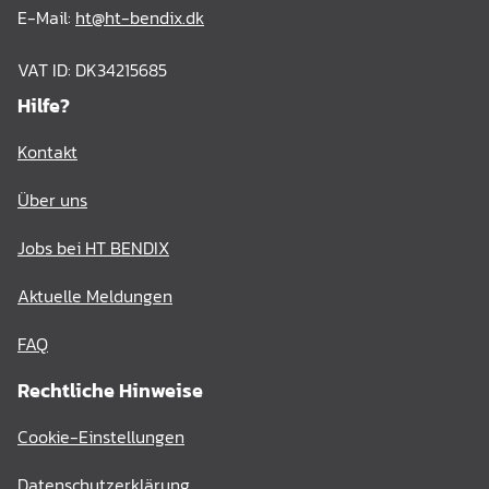
E-Mail:
ht@ht-bendix.dk
VAT ID: DK34215685
Hilfe?
Kontakt
Über uns
Jobs bei HT BENDIX
Aktuelle Meldungen
FAQ
Rechtliche Hinweise
Cookie-Einstellungen
Datenschutzerklärung