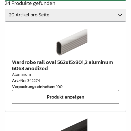
24 Produkte gefunden
Wardrobe rail oval 562x15x301,2 aluminum
6063 anodized
Aluminum
Art.-Nr.
:
342274
Verpackungseinheiten
:
100
Produkt anzeigen