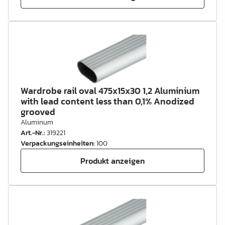
Wardrobe rail oval 475x15x30 1,2 Aluminium
with lead content less than 0,1% Anodized
grooved
Aluminum
Art.-Nr.
:
319221
Verpackungseinheiten
:
100
Produkt anzeigen