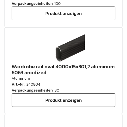
Verpackungseinheiten
:
100
Produkt anzeigen
Wardrobe rail oval 4000x15x301,2 aluminum
6063 anodized
Aluminum
Art.-Nr.
:
340804
Verpackungseinheiten
:
80
Produkt anzeigen