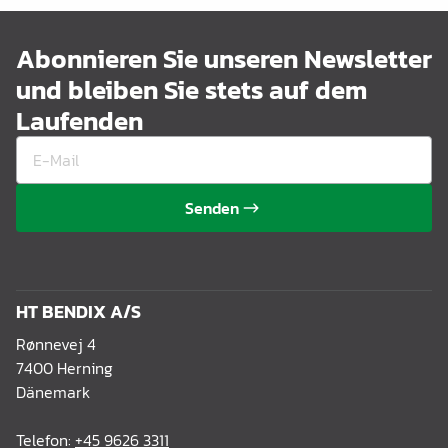
Abonnieren Sie unseren Newsletter
und bleiben Sie stets auf dem
Laufenden
Senden
HT BENDIX A/S
Rønnevej 4
7400 Herning
Dänemark
Telefon:
+45 9626 3311