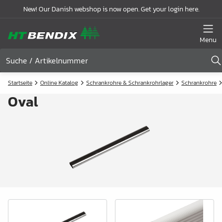
New! Our Danish webshop is now open. Get your login here.
Menu
Startseite
Online Katalog
Schrankrohre & Schrankrohrlager
Schrankrohre
Oval