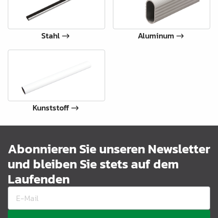
Stahl
Aluminum
Kunststoff
Abonnieren Sie unseren Newsletter
und bleiben Sie stets auf dem
Laufenden