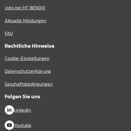
Jobs bei HT BENDIX
Aktuelle Meldungen
FAQ
Rechtliche Hinweise
Cookie-Einstellungen
Datenschutzerklärung
Geschaftsbedingungen
Folgen Sie uns
LinkedIn
Youtube