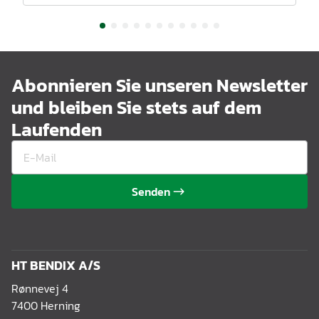
Abonnieren Sie unseren Newsletter
und bleiben Sie stets auf dem
Laufenden
Senden
HT BENDIX A/S
Rønnevej 4
7400 Herning