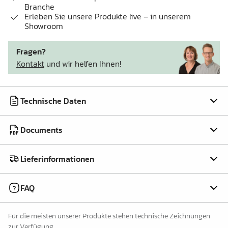
Branche
Erleben Sie unsere Produkte live – in unserem
Showroom
Fragen?
Kontakt
und wir helfen Ihnen!
Technische Daten
Documents
Lieferinformationen
FAQ
Für die meisten unserer Produkte stehen technische Zeichnungen
zur Verfügung.