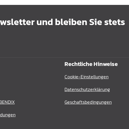
sletter und bleiben Sie stets
Rechtliche Hinweise
Cookie-Einstellungen
Datenschutzerklärung
 BENDIX
Geschaftsbedingungen
ldungen