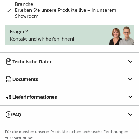
Branche
Erleben Sie unsere Produkte live – in unserem
Showroom
Fragen?
Kontakt
und wir helfen Ihnen!
Technische Daten
Documents
Lieferinformationen
FAQ
Für die meisten unserer Produkte stehen technische Zeichnungen
zur Verfügung.