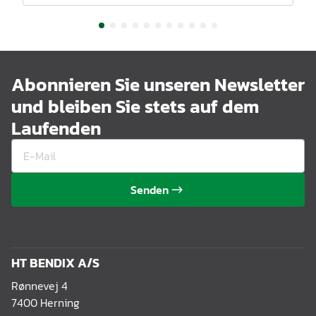
Abonnieren Sie unseren Newsletter
und bleiben Sie stets auf dem
Laufenden
Senden
HT BENDIX A/S
Rønnevej 4
7400 Herning