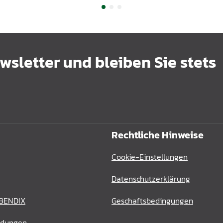
sletter und bleiben Sie stets
Rechtliche Hinweise
Cookie-Einstellungen
Datenschutzerklärung
 BENDIX
Geschaftsbedingungen
ldungen