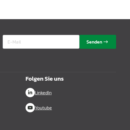
Senden
Folgen Sie uns
LinkedIn
Youtube