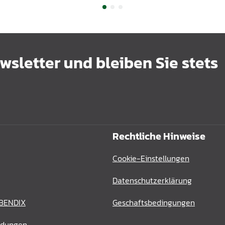
sletter und bleiben Sie stets
Rechtliche Hinweise
Cookie-Einstellungen
Datenschutzerklärung
 BENDIX
Geschaftsbedingungen
ldungen