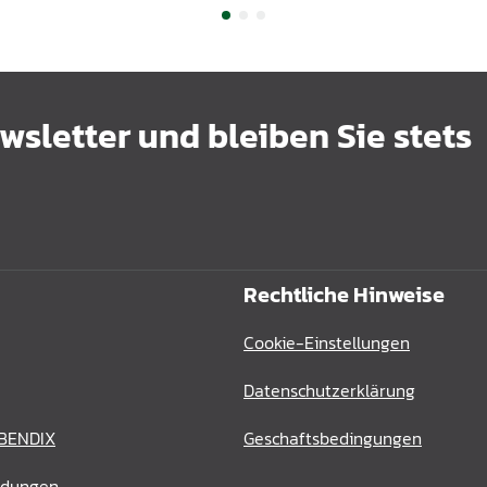
sletter und bleiben Sie stets
Rechtliche Hinweise
Cookie-Einstellungen
Datenschutzerklärung
 BENDIX
Geschaftsbedingungen
ldungen