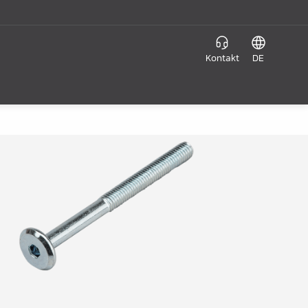
Kontakt
DE