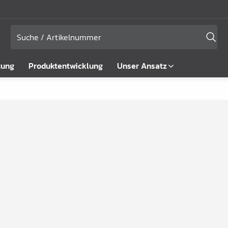
tung
Produktentwicklung
Unser Ansatz