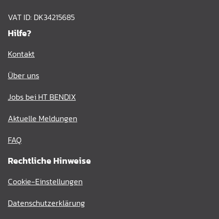
VAT ID: DK34215685
Hilfe?
Kontakt
Über uns
Jobs bei HT BENDIX
Aktuelle Meldungen
FAQ
Rechtliche Hinweise
Cookie-Einstellungen
Datenschutzerklärung