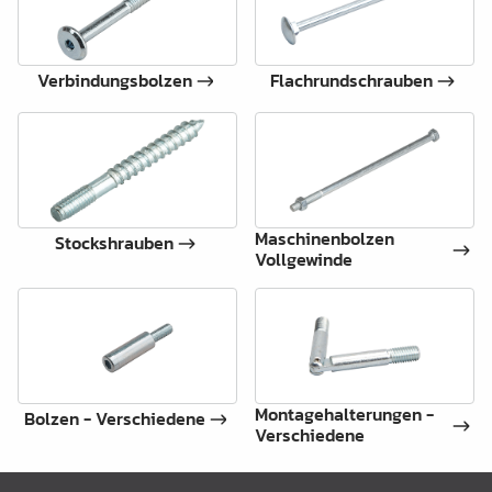
Verbindungsbolzen
Flachrundschrauben
Maschinenbolzen
Stockshrauben
Vollgewinde
Montagehalterungen -
Bolzen - Verschiedene
Verschiedene