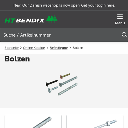
New! Our Danish webshop is now open. Get your login here.
Menu
Startseite
Online Katalog
Befestigung
Bolzen
Bolzen