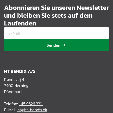
Abonnieren Sie unseren Newsletter
und bleiben Sie stets auf dem
Laufenden
Senden
HT BENDIX A/S
Rønnevej 4
7400 Herning
Dänemark
Telefon:
+45 9626 3311
E-Mail:
ht@ht-bendix.dk