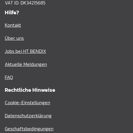
VAT ID: DK34215685
Hilfe?
Kontakt
Über uns
Jobs bei HT BENDIX
Aktuelle Meldungen
FAQ
Rechtliche Hinweise
Cookie-Einstellungen
Datenschutzerklärung
Geschaftsbedingungen