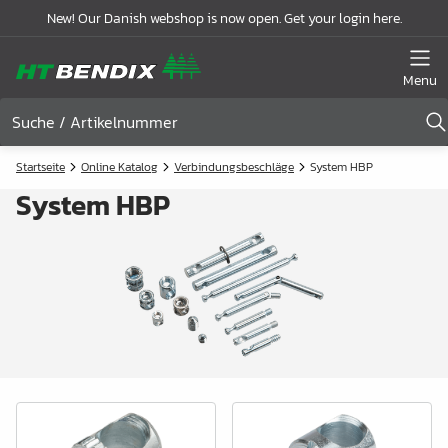
New! Our Danish webshop is now open. Get your login here.
Menu
Startseite
Online Katalog
Verbindungsbeschläge
System HBP
System HBP