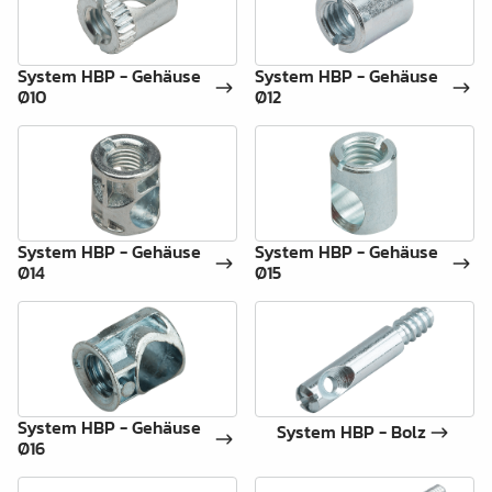
System HBP - Gehäuse
System HBP - Gehäuse
Ø10
Ø12
System HBP - Gehäuse
System HBP - Gehäuse
Ø14
Ø15
System HBP - Gehäuse
System HBP - Bolz
Ø16