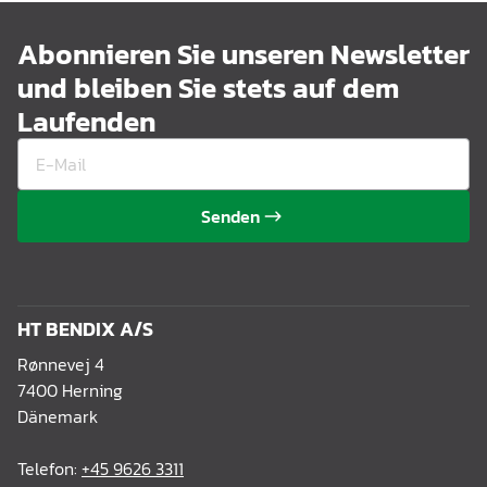
Abonnieren Sie unseren Newsletter
und bleiben Sie stets auf dem
Laufenden
Senden
HT BENDIX A/S
Rønnevej 4
7400 Herning
Dänemark
Telefon:
+45 9626 3311