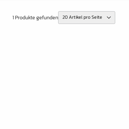
1 Produkte gefunden