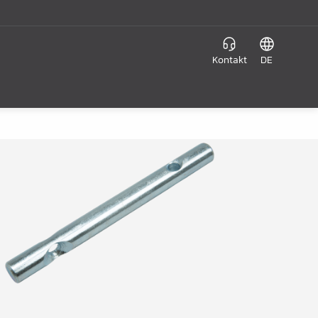
Kontakt
DE