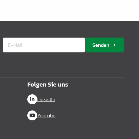
Senden
Folgen Sie uns
LinkedIn
Youtube