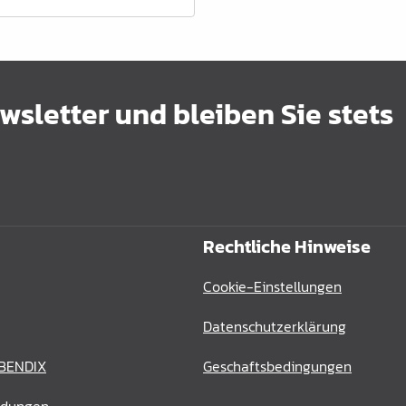
sletter und bleiben Sie stets
Rechtliche Hinweise
Cookie-Einstellungen
Datenschutzerklärung
 BENDIX
Geschaftsbedingungen