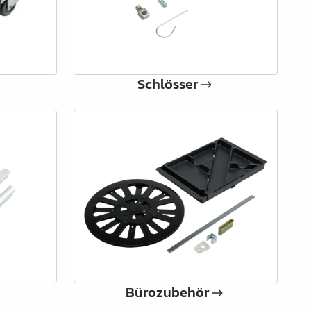
Schlösser
Bürozubehör