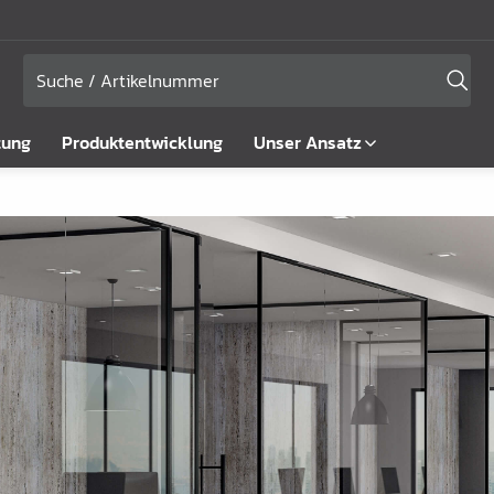
tung
Produktentwicklung
Unser Ansatz