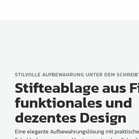
STILVOLLE AUFBEWAHRUNG UNTER DEM SCHREIB
Stifteablage aus Fi
funktionales und
dezentes Design
Eine elegante Aufbewahrungslösung mit praktisch