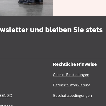
sletter und bleiben Sie stets
Rechtliche Hinweise
Cookie-Einstellungen
Datenschutzerklärung
 BENDIX
Geschaftsbedingungen
ldungen