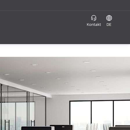
Kontakt
DE