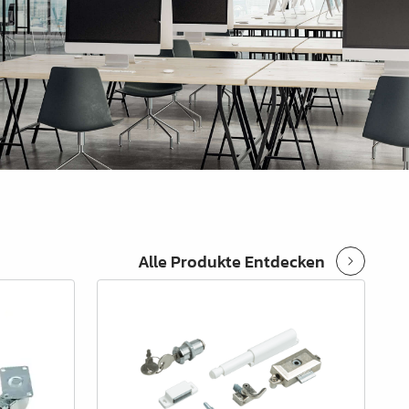
Alle Produkte Entdecken