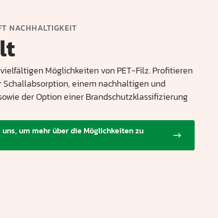
FT NACHHALTIGKEIT
lt
vielfältigen Möglichkeiten von PET-Filz. Profitieren
er Schallabsorption, einem nachhaltigen und
sowie der Option einer Brandschutzklassifizierung
e uns, um mehr über die Möglichkeiten zu