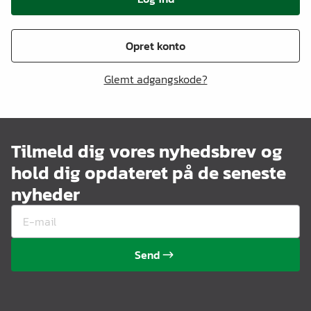
Opret konto
Glemt adgangskode?
Tilmeld dig vores nyhedsbrev og
hold dig opdateret på de seneste
nyheder
Send