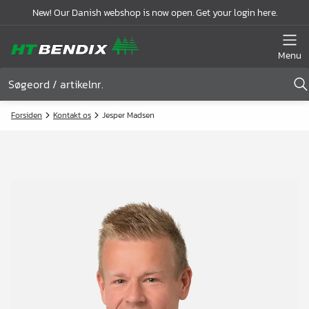
New! Our Danish webshop is now open. Get your login here.
Menu
Forsiden
Kontakt os
Jesper Madsen