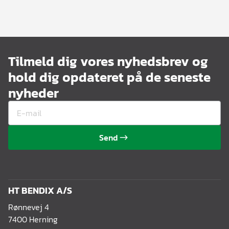
Tilmeld dig vores nyhedsbrev og
hold dig opdateret på de seneste
nyheder
Send
HT BENDIX A/S
Rønnevej 4
7400 Herning