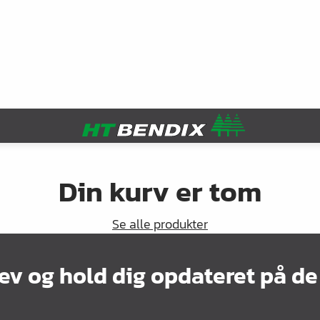
Din kurv er tom
Se alle produkter
ev og hold dig opdateret på de