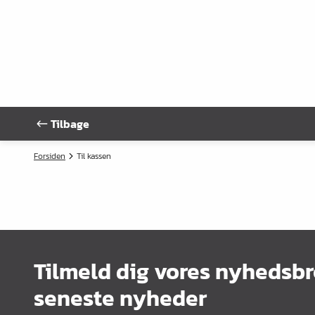
Tilbage
Forsiden
Til kassen
Tilmeld dig vores nyhedsbr
seneste nyheder