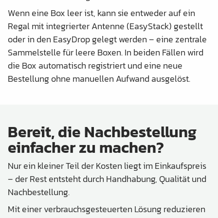
Wenn eine Box leer ist, kann sie entweder auf ein
Regal mit integrierter Antenne (EasyStack) gestellt
oder in den EasyDrop gelegt werden – eine zentrale
Sammelstelle für leere Boxen. In beiden Fällen wird
die Box automatisch registriert und eine neue
Bestellung ohne manuellen Aufwand ausgelöst.
Bereit, die Nachbestellung
einfacher zu machen?
Nur ein kleiner Teil der Kosten liegt im Einkaufspreis
– der Rest entsteht durch Handhabung, Qualität und
Nachbestellung.
Mit einer verbrauchsgesteuerten Lösung reduzieren