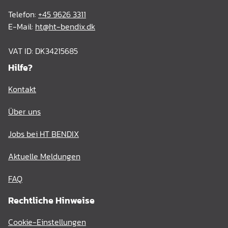
Telefon:
+45 9626 3311
E-Mail:
ht@ht-bendix.dk
VAT ID: DK34215685
Hilfe?
Kontakt
Über uns
Jobs bei HT BENDIX
Aktuelle Meldungen
FAQ
Rechtliche Hinweise
Cookie-Einstellungen