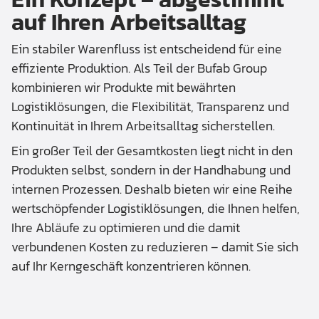
auf Ihren Arbeitsalltag
Ein stabiler Warenfluss ist entscheidend für eine
effiziente Produktion. Als Teil der Bufab Group
kombinieren wir Produkte mit bewährten
Logistiklösungen, die Flexibilität, Transparenz und
Kontinuität in Ihrem Arbeitsalltag sicherstellen.
Ein großer Teil der Gesamtkosten liegt nicht in den
Produkten selbst, sondern in der Handhabung und
internen Prozessen. Deshalb bieten wir eine Reihe
wertschöpfender Logistiklösungen, die Ihnen helfen,
Ihre Abläufe zu optimieren und die damit
verbundenen Kosten zu reduzieren – damit Sie sich
auf Ihr Kerngeschäft konzentrieren können.