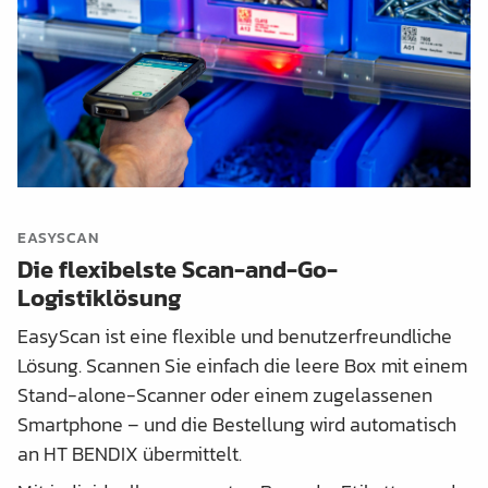
EASYSCAN
Die flexibelste Scan-and-Go-
Logistiklösung
EasyScan ist eine flexible und benutzerfreundliche
Lösung. Scannen Sie einfach die leere Box mit einem
Stand-alone-Scanner oder einem zugelassenen
Smartphone – und die Bestellung wird automatisch
an HT BENDIX übermittelt.