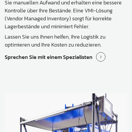
Sie manuellen Aufwand und erhalten eine bessere
Kontrolle über Ihre Bestände. Eine VMI-Lösung
(Vendor Managed Inventory) sorgt für korrekte
Lagerbestände und minimiert Fehler.
Lassen Sie uns Ihnen helfen, Ihre Logistik zu
optimieren und Ihre Kosten zu reduzieren.
Sprechen Sie mit einem Spezialisten