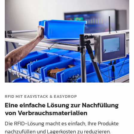
RFID MIT EASYSTACK & EASYDROP
Eine einfache Lösung zur Nachfüllung
von Verbrauchsmaterialien
Die RFID-Lösung macht es einfach, Ihre Produkte
nachzufüllen und Lagerkosten zu reduzieren.