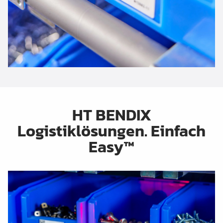
HT BENDIX
Logistiklösungen. Einfach
Easy™