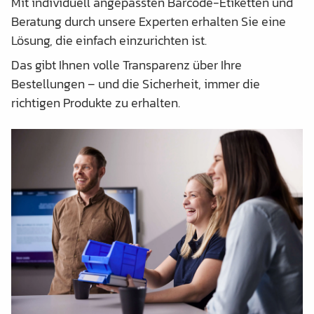
Mit individuell angepassten Barcode-Etiketten und
Beratung durch unsere Experten erhalten Sie eine
Lösung, die einfach einzurichten ist.
Das gibt Ihnen volle Transparenz über Ihre
Bestellungen – und die Sicherheit, immer die
richtigen Produkte zu erhalten.