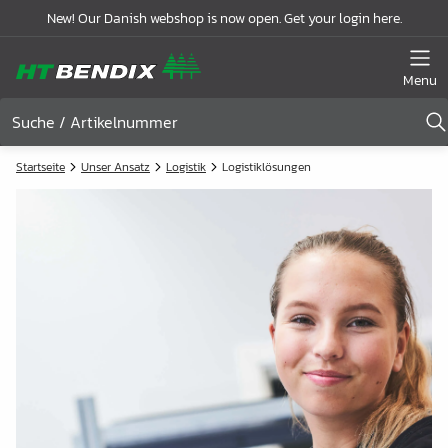
New! Our Danish webshop is now open. Get your login here.
Menu
Startseite
Unser Ansatz
Logistik
Logistiklösungen