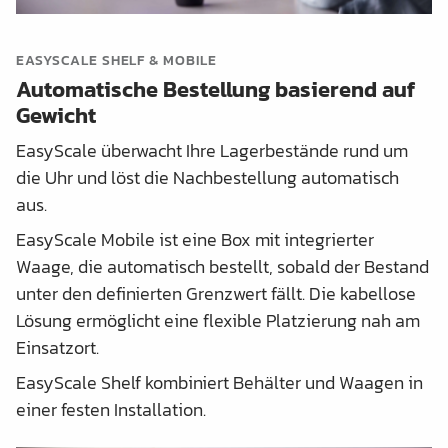
EASYSCALE SHELF & MOBILE
Automatische Bestellung basierend auf
Gewicht
EasyScale überwacht Ihre Lagerbestände rund um
die Uhr und löst die Nachbestellung automatisch
aus.
EasyScale Mobile ist eine Box mit integrierter
Waage, die automatisch bestellt, sobald der Bestand
unter den definierten Grenzwert fällt. Die kabellose
Lösung ermöglicht eine flexible Platzierung nah am
Einsatzort.
EasyScale Shelf kombiniert Behälter und Waagen in
einer festen Installation.