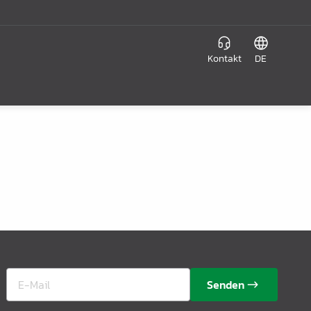
Kontakt
DE
Senden