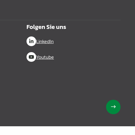
Folgen Sie uns
LinkedIn
Youtube