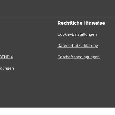
Rechtliche Hinweise
Cookie-Einstellungen
Datenschutzerklärung
 BENDIX
Geschaftsbedingungen
ldungen