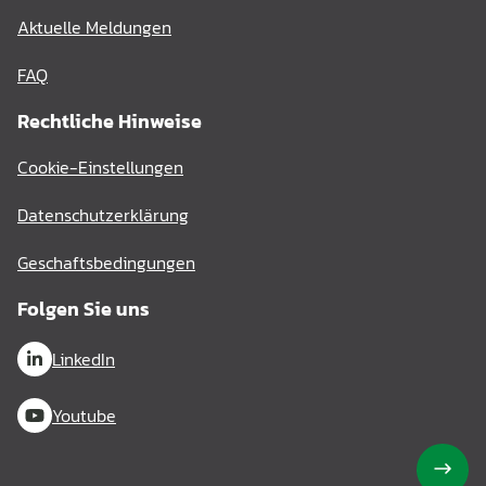
Aktuelle Meldungen
FAQ
Rechtliche Hinweise
Cookie-Einstellungen
Datenschutzerklärung
Geschaftsbedingungen
Folgen Sie uns
LinkedIn
Youtube