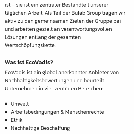
ist – sie ist ein zentraler Bestandteil unserer
täglichen Arbeit. Als Teil der Bufab Group tragen wir
aktiv zu den gemeinsamen Zielen der Gruppe bei
und arbeiten gezielt an verantwortungsvollen
Lösungen entlang der gesamten
Wertschöpfungskette.
Was ist EcoVadis?
EcoVadis ist ein global anerkannter Anbieter von
Nachhaltigkeitsbewertungen und beurteilt
Unternehmen in vier zentralen Bereichen:
Umwelt
Arbeitsbedingungen & Menschenrechte
Ethik
Nachhaltige Beschaffung