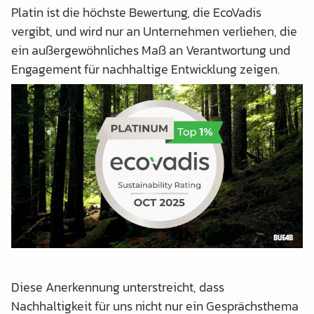
Platin ist die höchste Bewertung, die EcoVadis
vergibt, und wird nur an Unternehmen verliehen, die
ein außergewöhnliches Maß an Verantwortung und
Engagement für nachhaltige Entwicklung zeigen.
Diese Anerkennung unterstreicht, dass
Nachhaltigkeit für uns nicht nur ein Gesprächsthema