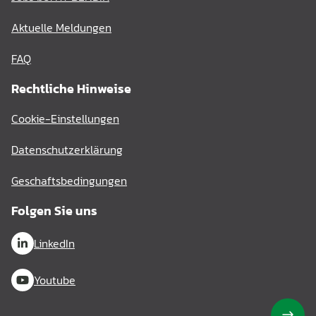
Aktuelle Meldungen
FAQ
Rechtliche Hinweise
Cookie-Einstellungen
Datenschutzerklärung
Geschaftsbedingungen
Folgen Sie uns
LinkedIn
Youtube