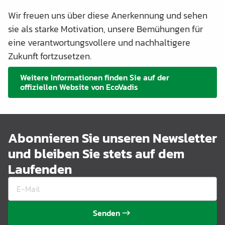
Wir freuen uns über diese Anerkennung und sehen
sie als starke Motivation, unsere Bemühungen für
eine verantwortungsvollere und nachhaltigere
Zukunft fortzusetzen.
Weitere Informationen finden Sie auf der
offiziellen Website von EcoVadis
Abonnieren Sie unseren Newsletter
und bleiben Sie stets auf dem
Laufenden
Senden