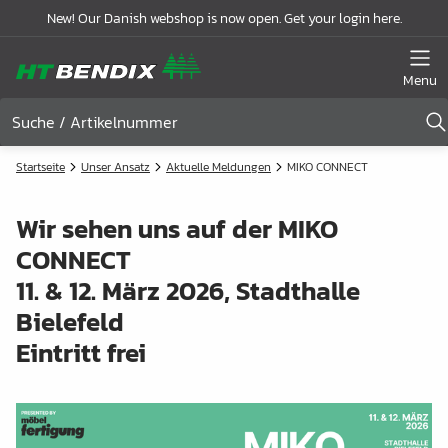
New! Our Danish webshop is now open. Get your login here.
Menu
Startseite
Unser Ansatz
Aktuelle Meldungen
MIKO CONNECT
Wir sehen uns auf der MIKO
CONNECT
11. & 12. März 2026, Stadthalle
Bielefeld
Eintritt frei