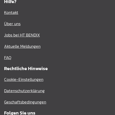
Hilfe?
Kontakt
Über uns
Jobs bei HT BENDIX
Aktuelle Meldungen
FAQ
Rechtliche Hinweise
Cookie-Einstellungen
Datenschutzerklärung
Geschaftsbedingungen
Folgen Sie uns