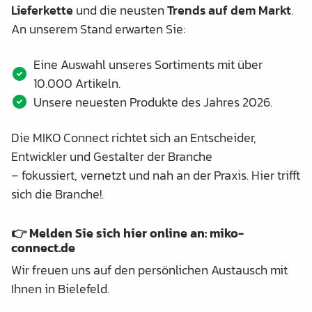
Lieferkette
und die neusten
Trends auf dem Markt
.
An unserem Stand erwarten Sie:
Eine Auswahl unseres Sortiments mit über
10.000 Artikeln.
Unsere neuesten Produkte des Jahres 2026.
Die MIKO Connect richtet sich an Entscheider,
Entwickler und Gestalter der Branche
– fokussiert, vernetzt und nah an der Praxis. Hier trifft
sich die Branche!.
👉 Melden Sie sich hier online an:
miko-
connect.de
Wir freuen uns auf den persönlichen Austausch mit
Ihnen in Bielefeld.