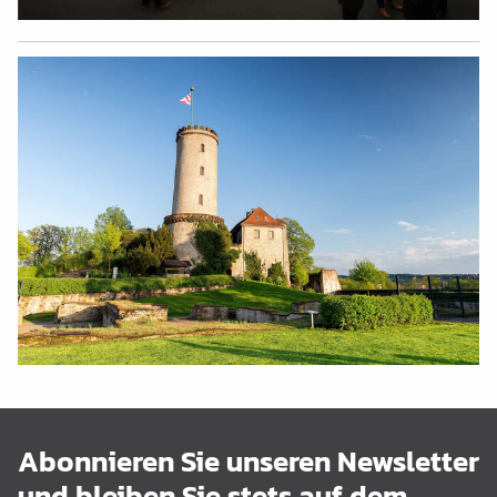
Abonnieren Sie unseren Newsletter
und bleiben Sie stets auf dem