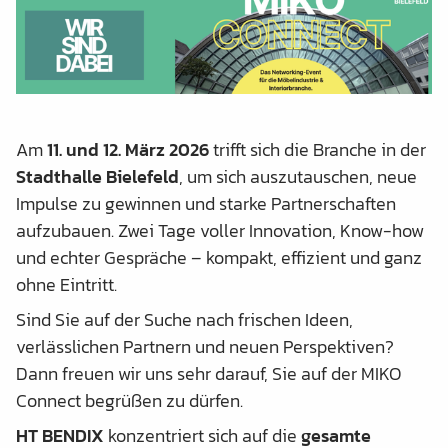
Am
11. und 12. März 2026
trifft sich die Branche in der
Stadthalle Bielefeld
, um sich auszutauschen, neue
Impulse zu gewinnen und starke Partnerschaften
aufzubauen. Zwei Tage voller Innovation, Know-how
und echter Gespräche – kompakt, effizient und ganz
ohne Eintritt.
Sind Sie auf der Suche nach frischen Ideen,
verlässlichen Partnern und neuen Perspektiven?
Dann freuen wir uns sehr darauf, Sie auf der MIKO
Connect begrüßen zu dürfen.
HT BENDIX
konzentriert sich auf die
gesamte