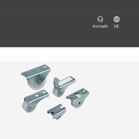
Kontakt
DE