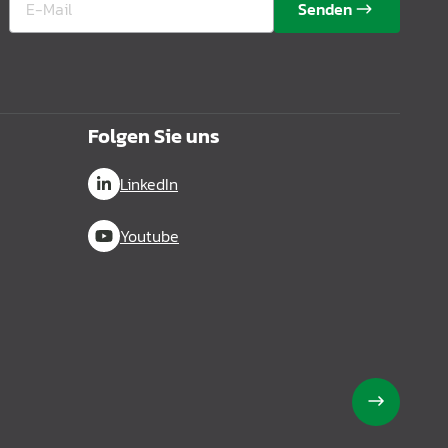
Senden
Folgen Sie uns
LinkedIn
Youtube