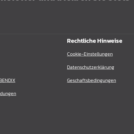
Rechtliche Hinweise
Cookie-Einstellungen
Datenschutzerklärung
 BENDIX
Geschaftsbedingungen
ldungen