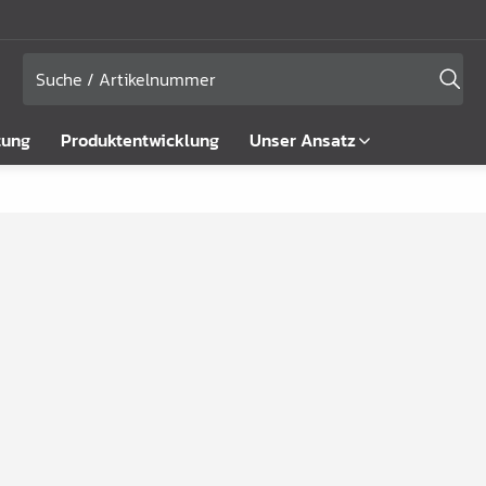
tung
Produktentwicklung
Unser Ansatz