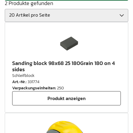
2 Produkte gefunden
Sanding block 98x68 25 180Grain 180 on 4
sides
Schleifblock
Art.-Nr.
:
331774
Verpackungseinheiten
:
250
Produkt anzeigen