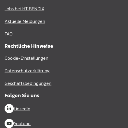
Jobs bei HT BENDIX
Aktuelle Meldungen
FAQ
Rechtliche Hinweise
Cookie-Einstellungen
Datenschutzerklärung
Geschaftsbedingungen
Folgen Sie uns
LinkedIn
Youtube