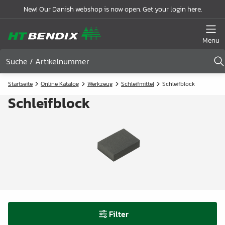
New! Our Danish webshop is now open. Get your login here.
Menu
Startseite
Online Katalog
Werkzeug
Schleifmittel
Schleifblock
Schleifblock
Filter