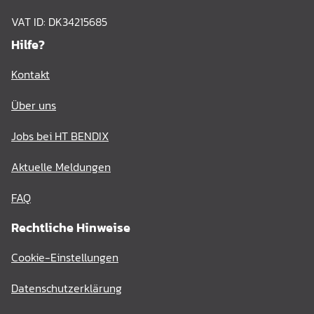
VAT ID: DK34215685
Hilfe?
Kontakt
Über uns
Jobs bei HT BENDIX
Aktuelle Meldungen
FAQ
Rechtliche Hinweise
Cookie-Einstellungen
Datenschutzerklärung