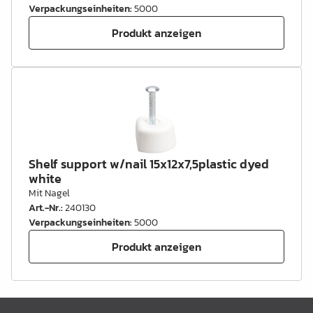
Verpackungseinheiten
:
5000
Produkt anzeigen
Shelf support w/nail 15x12x7,5plastic dyed
white
Mit Nagel
Art.-Nr.
:
240130
Verpackungseinheiten
:
5000
Produkt anzeigen