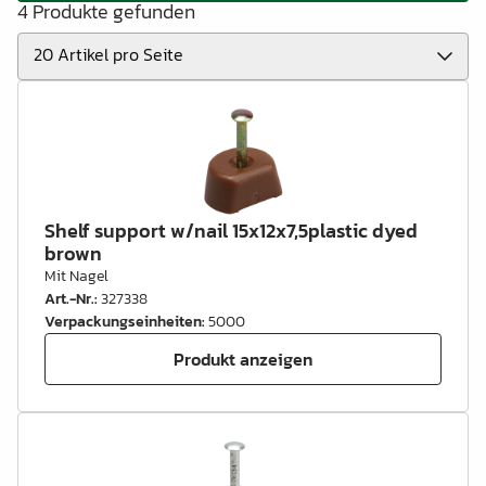
4 Produkte gefunden
Shelf support w/nail 15x12x7,5plastic dyed
brown
Mit Nagel
Art.-Nr.
:
327338
Verpackungseinheiten
:
5000
Produkt anzeigen