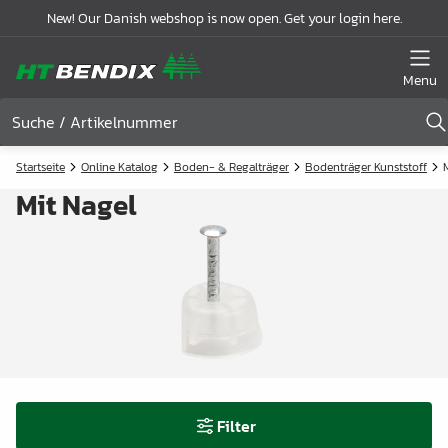
New! Our Danish webshop is now open. Get your login here.
Menu
Startseite
Online Katalog
Boden- & Regalträger
Bodenträger Kunststoff
Mit Nagel
Filter