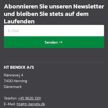
Abonnieren Sie unseren Newsletter
und bleiben Sie stets auf dem
Laufenden
Senden
HT BENDIX A/S
Rønnevej 4
7400 Herning
Dänemark
Telefon:
+45 9626 3311
E-Mail:
ht@ht-bendix.dk