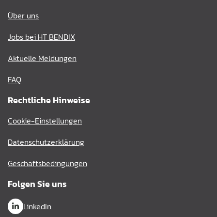
Über uns
Jobs bei HT BENDIX
Aktuelle Meldungen
FAQ
Rechtliche Hinweise
Cookie-Einstellungen
Datenschutzerklärung
Geschaftsbedingungen
Folgen Sie uns
LinkedIn