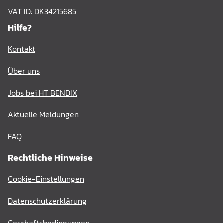
VAT ID: DK34215685
Hilfe?
Kontakt
Über uns
Jobs bei HT BENDIX
Aktuelle Meldungen
FAQ
Rechtliche Hinweise
Cookie-Einstellungen
Datenschutzerklärung
Geschaftsbedingungen