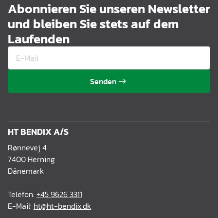
Abonnieren Sie unseren Newsletter
und bleiben Sie stets auf dem
Laufenden
Senden
HT BENDIX A/S
Rønnevej 4
7400 Herning
Dänemark
Telefon:
+45 9626 3311
E-Mail:
ht@ht-bendix.dk