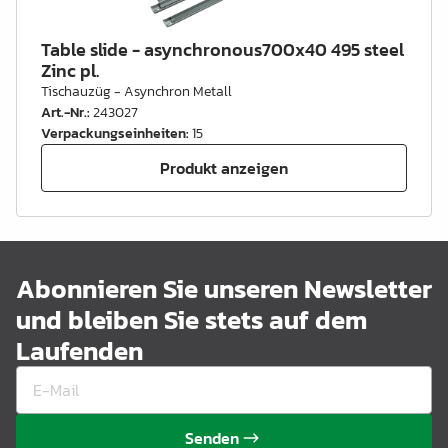
Table slide - asynchronous700x40 495 steel
Zinc pl.
Tischauzüg - Asynchron Metall
Art.-Nr.
:
243027
Verpackungseinheiten
:
15
Produkt anzeigen
Abonnieren Sie unseren Newsletter
und bleiben Sie stets auf dem
Laufenden
Senden