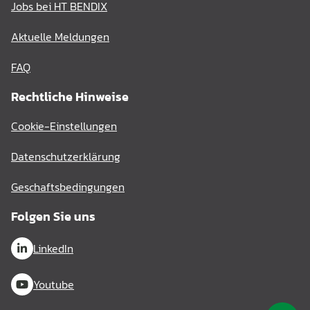
Jobs bei HT BENDIX
Aktuelle Meldungen
FAQ
Rechtliche Hinweise
Cookie-Einstellungen
Datenschutzerklärung
Geschaftsbedingungen
Folgen Sie uns
LinkedIn
Youtube