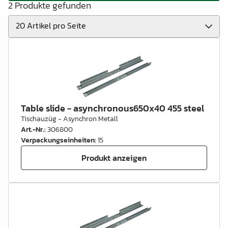
2 Produkte gefunden
Table slide - asynchronous650x40 455 steel
Tischauzüg - Asynchron Metall
Art.-Nr.
:
306800
Verpackungseinheiten
:
15
Produkt anzeigen